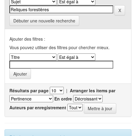
Débuter une nouvelle recherche
Ajouter des filtres :
Vous pouvez utiliser des filtres pour chercher mieux.
Résultats par page
|
Arranger les items par
En ordre
Auteurs par enregistrement