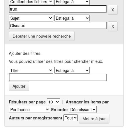
Débuter une nouvelle recherche
Ajouter des filtres :
Vous pouvez utiliser des filtres pour chercher mieux.
Résultats par page
|
Arranger les items par
En ordre
Auteurs par enregistrement