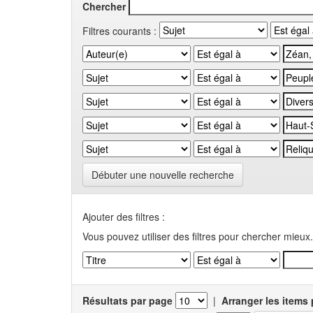
Chercher
Filtres courants :
Débuter une nouvelle recherche
Ajouter des filtres :
Vous pouvez utiliser des filtres pour chercher mieux.
Résultats par page
|
Arranger les items 