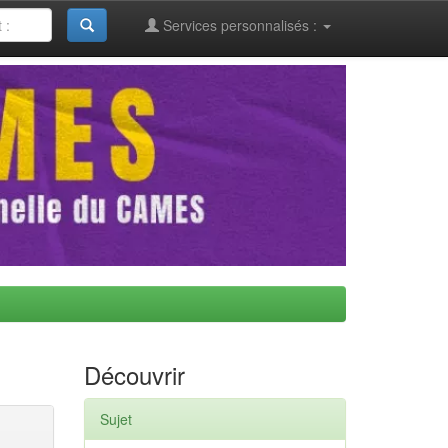
Services personnalisés :
Découvrir
Sujet