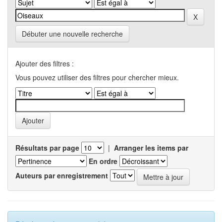
Débuter une nouvelle recherche
Ajouter des filtres :
Vous pouvez utiliser des filtres pour chercher mieux.
Résultats par page
|
Arranger les items par
En ordre
Auteurs par enregistrement