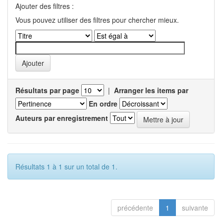
Ajouter des filtres :
Vous pouvez utiliser des filtres pour chercher mieux.
Résultats par page
|
Arranger les items par
En ordre
Auteurs par enregistrement
Résultats 1 à 1 sur un total de 1.
précédente
1
suivante