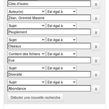
Débuter une nouvelle recherche