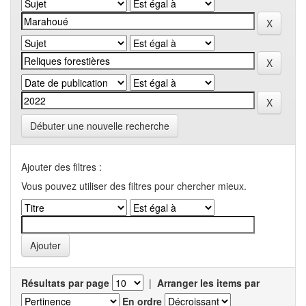
Débuter une nouvelle recherche
Ajouter des filtres :
Vous pouvez utiliser des filtres pour chercher mieux.
Résultats par page
|
Arranger les items par
En ordre