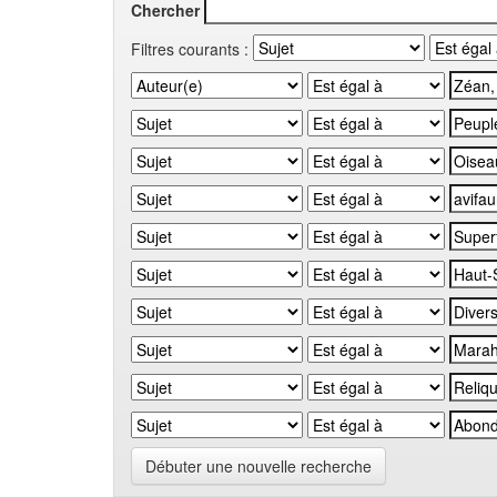
Chercher
Filtres courants :
Débuter une nouvelle recherche