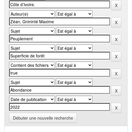
Débuter une nouvelle recherche