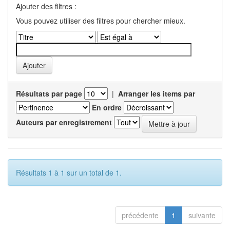
Ajouter des filtres :
Vous pouvez utiliser des filtres pour chercher mieux.
Résultats par page
|
Arranger les items par
En ordre
Auteurs par enregistrement
Résultats 1 à 1 sur un total de 1.
précédente
1
suivante