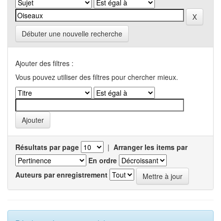
Débuter une nouvelle recherche
Ajouter des filtres :
Vous pouvez utiliser des filtres pour chercher mieux.
Résultats par page
|
Arranger les items par
En ordre
Auteurs par enregistrement