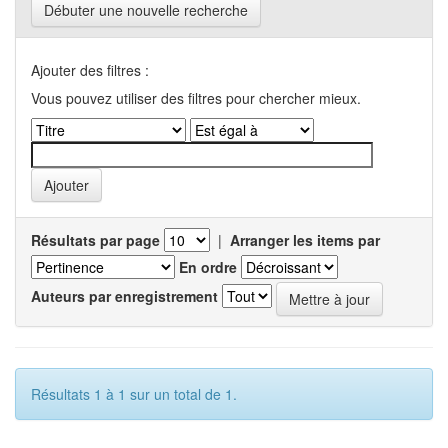
Débuter une nouvelle recherche
Ajouter des filtres :
Vous pouvez utiliser des filtres pour chercher mieux.
Résultats par page
|
Arranger les items par
En ordre
Auteurs par enregistrement
Résultats 1 à 1 sur un total de 1.