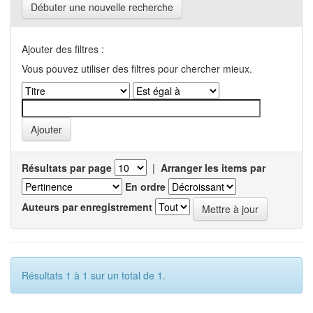
Débuter une nouvelle recherche
Ajouter des filtres :
Vous pouvez utiliser des filtres pour chercher mieux.
Résultats par page
|
Arranger les items par
En ordre
Auteurs par enregistrement
Résultats 1 à 1 sur un total de 1.