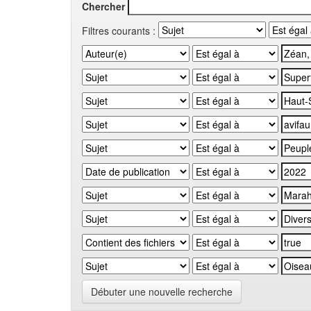
Chercher
Filtres courants :
Débuter une nouvelle recherche