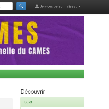
Services personnalisés :
Découvrir
Sujet