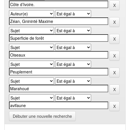
Débuter une nouvelle recherche