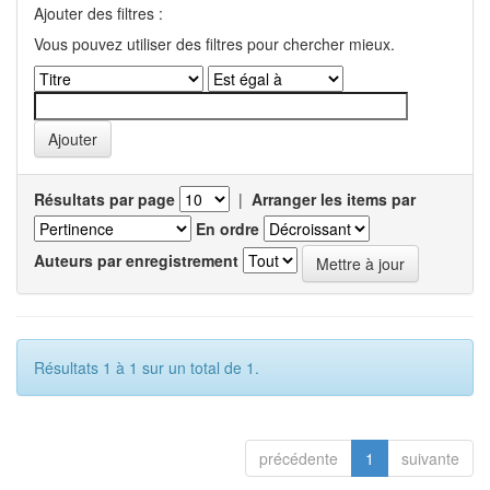
Ajouter des filtres :
Vous pouvez utiliser des filtres pour chercher mieux.
Résultats par page
|
Arranger les items par
En ordre
Auteurs par enregistrement
Résultats 1 à 1 sur un total de 1.
précédente
1
suivante