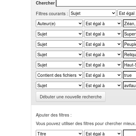
Chercher
Filtres courants :
Débuter une nouvelle recherche
Ajouter des filtres :
Vous pouvez utiliser des filtres pour chercher mieux.