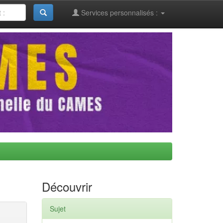
Services personnalisés :
Découvrir
Sujet