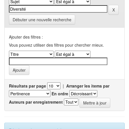
Débuter une nouvelle recherche
Ajouter des filtres :
Vous pouvez utiliser des filtres pour chercher mieux.
Résultats par page
|
Arranger les items par
En ordre
Auteurs par enregistrement