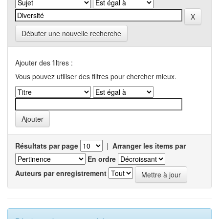
Débuter une nouvelle recherche
Ajouter des filtres :
Vous pouvez utiliser des filtres pour chercher mieux.
Résultats par page
|
Arranger les items par
En ordre
Auteurs par enregistrement