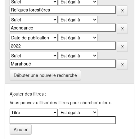
Débuter une nouvelle recherche
Ajouter des filtres :
Vous pouvez utiliser des filtres pour chercher mieux.