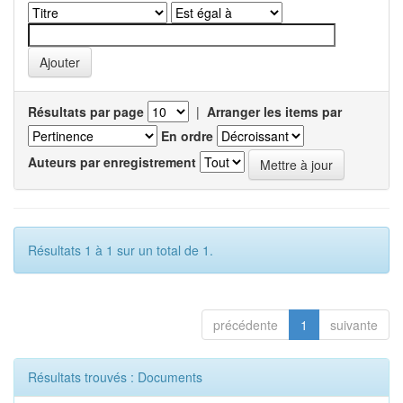
Résultats par page
|
Arranger les items par
En ordre
Auteurs par enregistrement
Résultats 1 à 1 sur un total de 1.
précédente
1
suivante
Résultats trouvés : Documents