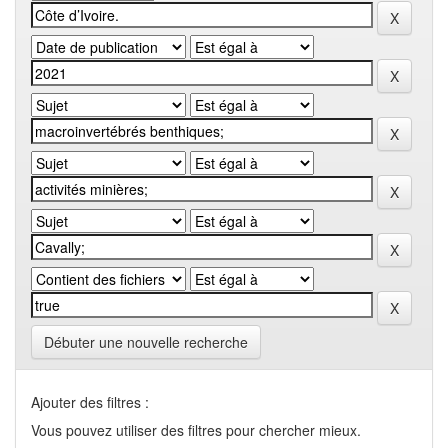
Débuter une nouvelle recherche
Ajouter des filtres :
Vous pouvez utiliser des filtres pour chercher mieux.