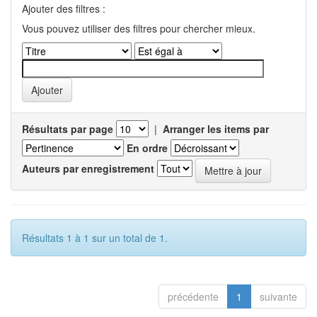
Ajouter des filtres :
Vous pouvez utiliser des filtres pour chercher mieux.
Résultats par page
|
Arranger les items par
En ordre
Auteurs par enregistrement
Résultats 1 à 1 sur un total de 1.
précédente
1
suivante