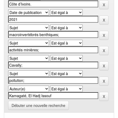
Débuter une nouvelle recherche