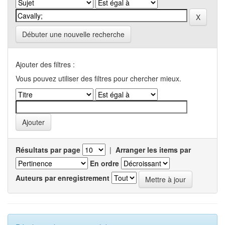
Débuter une nouvelle recherche
Ajouter des filtres :
Vous pouvez utiliser des filtres pour chercher mieux.
Résultats par page
|
Arranger les items par
En ordre
Auteurs par enregistrement