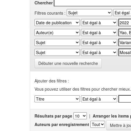
Chercher
Filtres courants :
Débuter une nouvelle recherche
Ajouter des filtres :
Vous pouvez utiliser des filtres pour chercher mieux.
Résultats par page
|
Arranger les items 
Auteurs par enregistrement