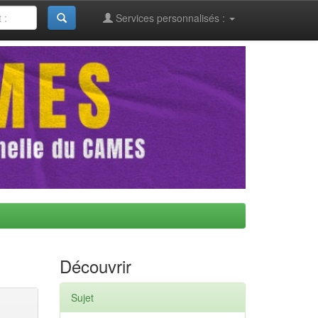
Services personnalisés :
Découvrir
Sujet