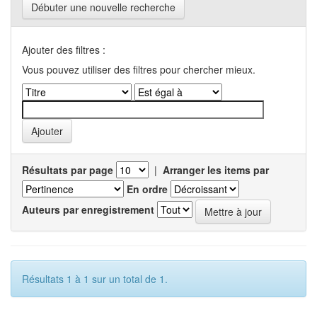
Débuter une nouvelle recherche
Ajouter des filtres :
Vous pouvez utiliser des filtres pour chercher mieux.
Résultats par page
|
Arranger les items par
En ordre
Auteurs par enregistrement
Résultats 1 à 1 sur un total de 1.