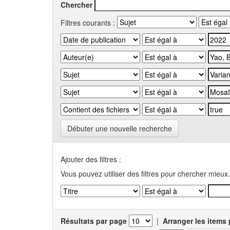
Chercher
Filtres courants :
Débuter une nouvelle recherche
Ajouter des filtres :
Vous pouvez utiliser des filtres pour chercher mieux.
Résultats par page
|
Arranger les items 