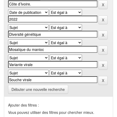
Débuter une nouvelle recherche
Ajouter des filtres :
Vous pouvez utiliser des filtres pour chercher mieux.