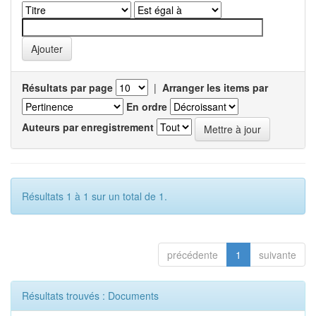
Résultats par page
|
Arranger les items par
En ordre
Auteurs par enregistrement
Résultats 1 à 1 sur un total de 1.
précédente
1
suivante
Résultats trouvés : Documents