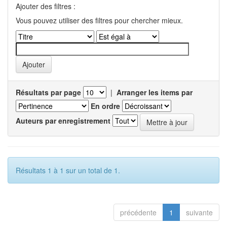
Ajouter des filtres :
Vous pouvez utiliser des filtres pour chercher mieux.
Résultats par page
|
Arranger les items par
En ordre
Auteurs par enregistrement
Résultats 1 à 1 sur un total de 1.
précédente
1
suivante