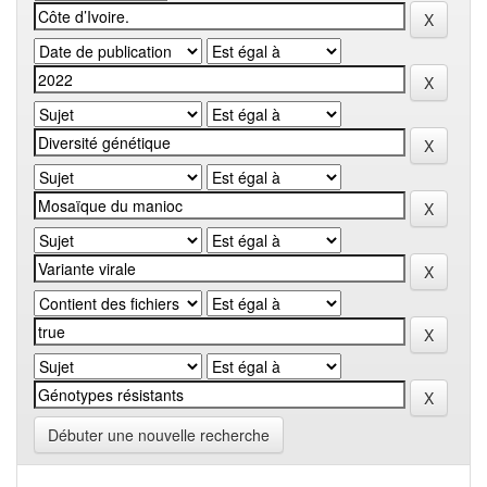
Débuter une nouvelle recherche