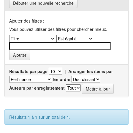
Débuter une nouvelle recherche
Ajouter des filtres :
Vous pouvez utiliser des filtres pour chercher mieux.
Résultats par page
|
Arranger les items par
En ordre
Auteurs par enregistrement
Résultats 1 à 1 sur un total de 1.