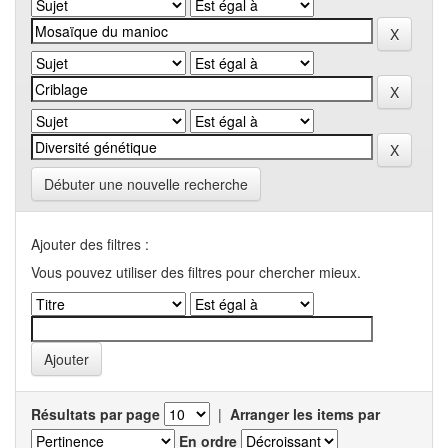
Débuter une nouvelle recherche
Ajouter des filtres :
Vous pouvez utiliser des filtres pour chercher mieux.
Résultats par page
|
Arranger les items par
En ordre