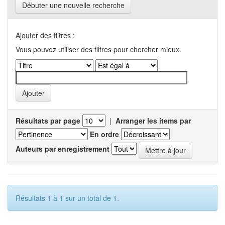
Débuter une nouvelle recherche
Ajouter des filtres :
Vous pouvez utiliser des filtres pour chercher mieux.
Résultats par page
|
Arranger les items par
En ordre
Auteurs par enregistrement
Résultats 1 à 1 sur un total de 1.