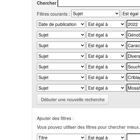
Chercher
Filtres courants :
Débuter une nouvelle recherche
Ajouter des filtres :
Vous pouvez utiliser des filtres pour chercher mieux.