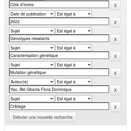
Débuter une nouvelle recherche