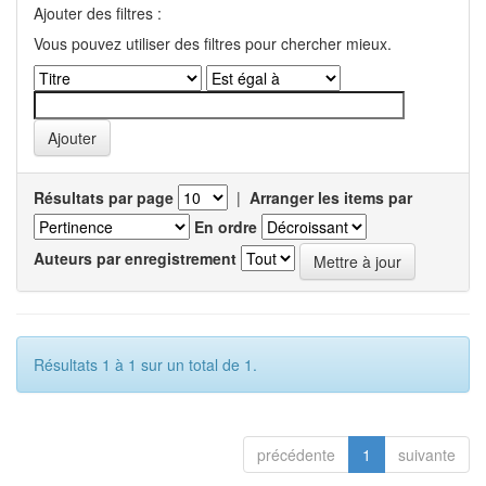
Ajouter des filtres :
Vous pouvez utiliser des filtres pour chercher mieux.
Résultats par page
|
Arranger les items par
En ordre
Auteurs par enregistrement
Résultats 1 à 1 sur un total de 1.
précédente
1
suivante