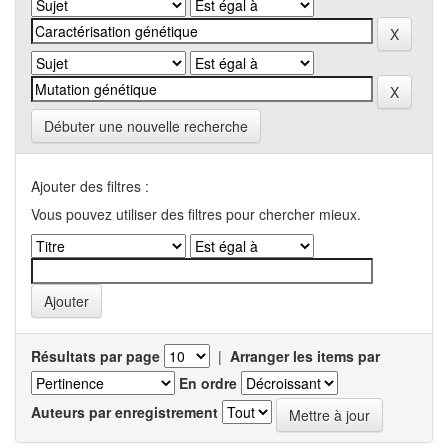
Débuter une nouvelle recherche
Ajouter des filtres :
Vous pouvez utiliser des filtres pour chercher mieux.
Résultats par page
|
Arranger les items par
En ordre
Auteurs par enregistrement