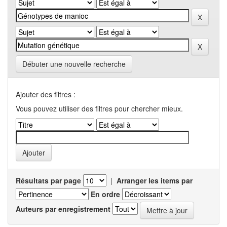
Débuter une nouvelle recherche
Ajouter des filtres :
Vous pouvez utiliser des filtres pour chercher mieux.
Résultats par page
|
Arranger les items par
En ordre
Auteurs par enregistrement