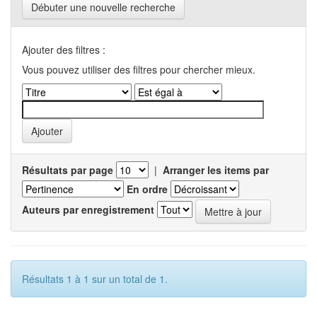
Débuter une nouvelle recherche
Ajouter des filtres :
Vous pouvez utiliser des filtres pour chercher mieux.
Résultats par page
|
Arranger les items par
En ordre
Auteurs par enregistrement
Résultats 1 à 1 sur un total de 1.