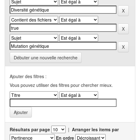
Débuter une nouvelle recherche
Ajouter des filtres :
Vous pouvez utiliser des filtres pour chercher mieux.
Résultats par page
|
Arranger les items par
En ordre