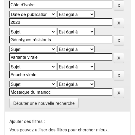
Débuter une nouvelle recherche
Ajouter des filtres :
Vous pouvez utiliser des filtres pour chercher mieux.