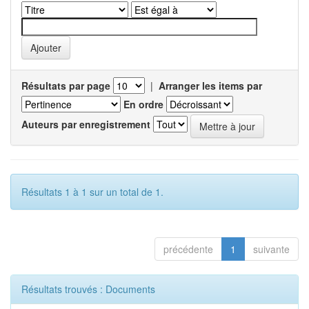
Résultats par page
|
Arranger les items par
En ordre
Auteurs par enregistrement
Résultats 1 à 1 sur un total de 1.
précédente
1
suivante
Résultats trouvés : Documents