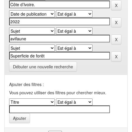
Débuter une nouvelle recherche
Ajouter des filtres :
Vous pouvez utiliser des filtres pour chercher mieux.