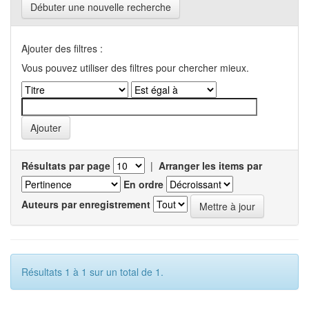
Débuter une nouvelle recherche
Ajouter des filtres :
Vous pouvez utiliser des filtres pour chercher mieux.
Résultats par page
|
Arranger les items par
En ordre
Auteurs par enregistrement
Résultats 1 à 1 sur un total de 1.