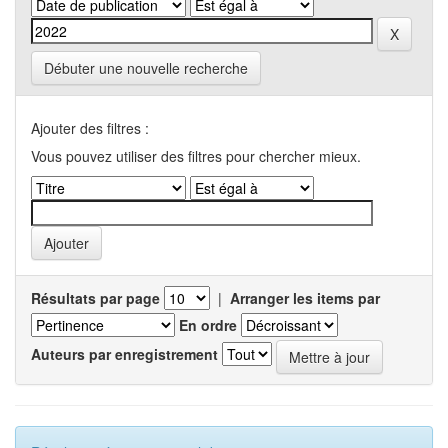
Débuter une nouvelle recherche
Ajouter des filtres :
Vous pouvez utiliser des filtres pour chercher mieux.
Résultats par page
|
Arranger les items par
En ordre
Auteurs par enregistrement