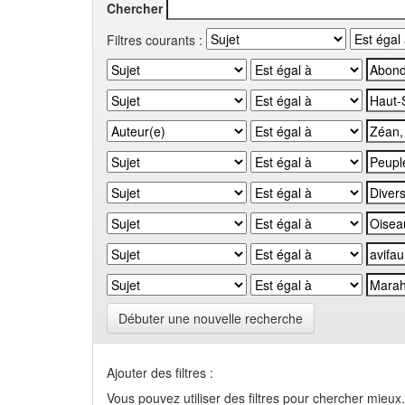
Chercher
Filtres courants :
Débuter une nouvelle recherche
Ajouter des filtres :
Vous pouvez utiliser des filtres pour chercher mieux.