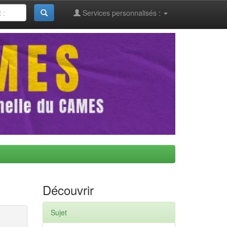
Services personnalisés :
Découvrir
Sujet