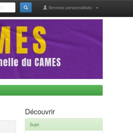
Services personnalisés :
Découvrir
Sujet