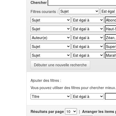
Chercher
Filtres courants :
Débuter une nouvelle recherche
Ajouter des filtres :
Vous pouvez utiliser des filtres pour chercher mieux.
Résultats par page
|
Arranger les items 