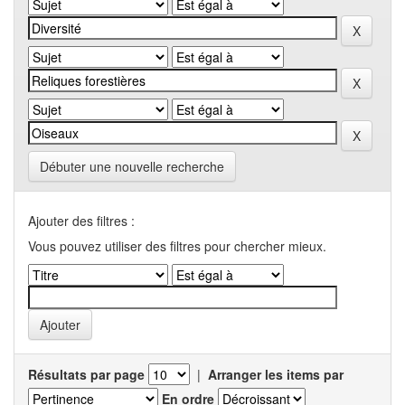
Débuter une nouvelle recherche
Ajouter des filtres :
Vous pouvez utiliser des filtres pour chercher mieux.
Résultats par page
|
Arranger les items par
En ordre