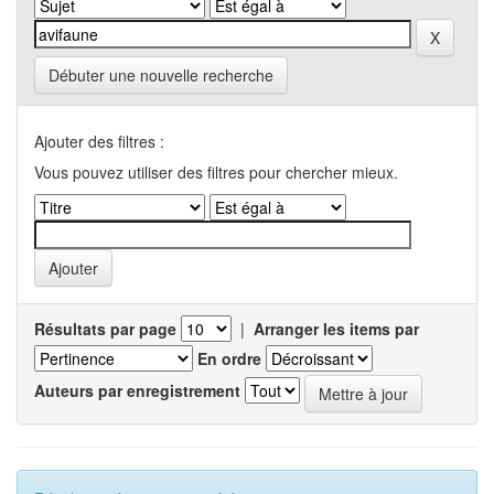
Débuter une nouvelle recherche
Ajouter des filtres :
Vous pouvez utiliser des filtres pour chercher mieux.
Résultats par page
|
Arranger les items par
En ordre
Auteurs par enregistrement