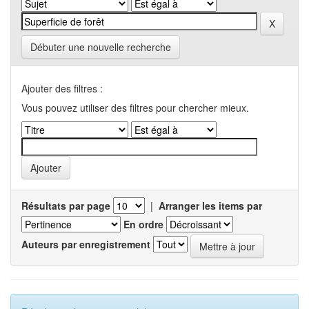
Débuter une nouvelle recherche
Ajouter des filtres :
Vous pouvez utiliser des filtres pour chercher mieux.
Résultats par page
|
Arranger les items par
En ordre
Auteurs par enregistrement