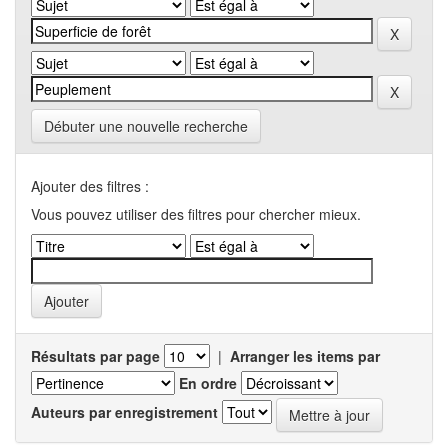
Débuter une nouvelle recherche
Ajouter des filtres :
Vous pouvez utiliser des filtres pour chercher mieux.
Résultats par page
|
Arranger les items par
En ordre
Auteurs par enregistrement