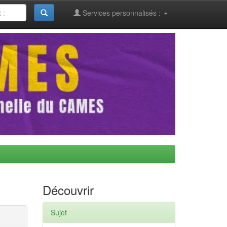
Services personnalisés :
Découvrir
Sujet