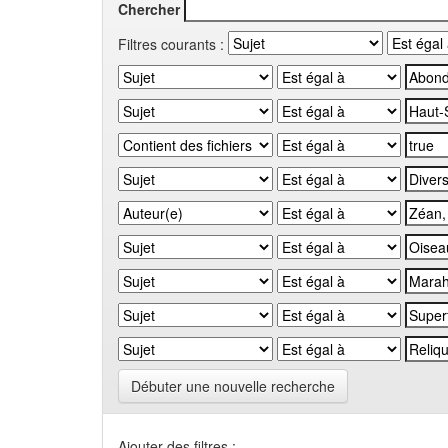
Chercher
Filtres courants :
Débuter une nouvelle recherche
Ajouter des filtres :