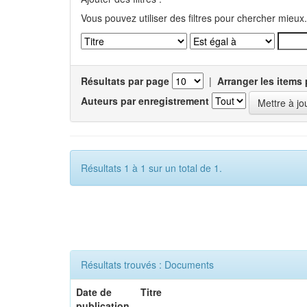
Vous pouvez utiliser des filtres pour chercher mieux.
Résultats par page
|
Arranger les items 
Auteurs par enregistrement
Résultats 1 à 1 sur un total de 1.
Résultats trouvés : Documents
Date de
Titre
publication