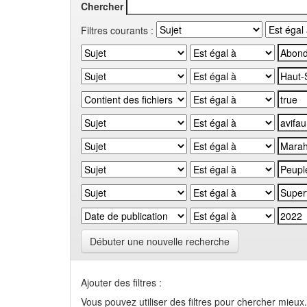
Chercher
Filtres courants :
Débuter une nouvelle recherche
Ajouter des filtres :
Vous pouvez utiliser des filtres pour chercher mieux.