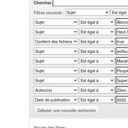
Chercher
Filtres courants :
Débuter une nouvelle recherche
Ajouter des filtres :