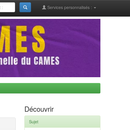
Services personnalisés :
Découvrir
Sujet