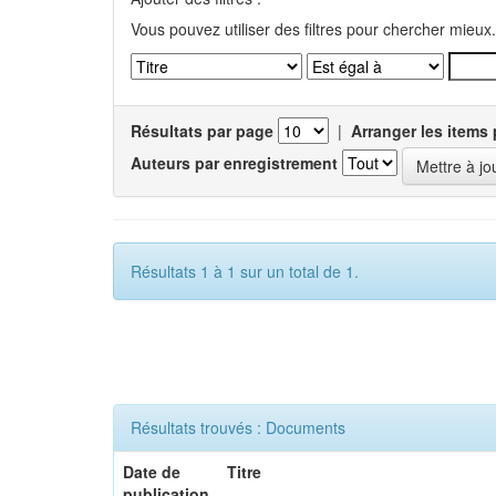
Vous pouvez utiliser des filtres pour chercher mieux.
Résultats par page
|
Arranger les items 
Auteurs par enregistrement
Résultats 1 à 1 sur un total de 1.
Résultats trouvés : Documents
Date de
Titre
publication