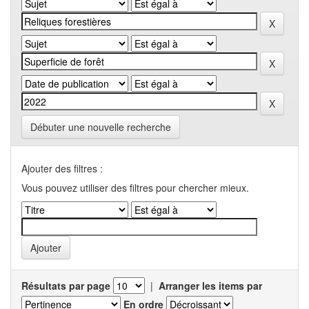
Débuter une nouvelle recherche
Ajouter des filtres :
Vous pouvez utiliser des filtres pour chercher mieux.
Résultats par page
|
Arranger les items par
En ordre