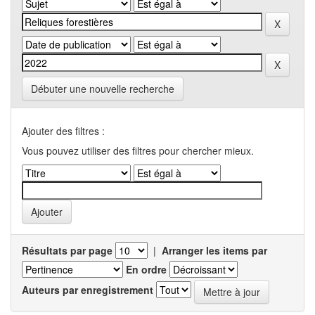
Débuter une nouvelle recherche
Ajouter des filtres :
Vous pouvez utiliser des filtres pour chercher mieux.
Résultats par page
|
Arranger les items par
En ordre
Auteurs par enregistrement