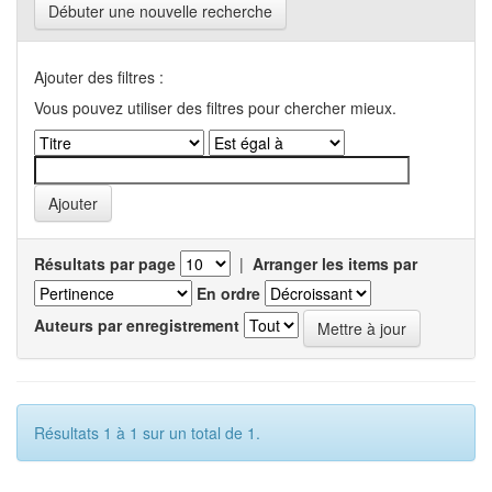
Débuter une nouvelle recherche
Ajouter des filtres :
Vous pouvez utiliser des filtres pour chercher mieux.
Résultats par page
|
Arranger les items par
En ordre
Auteurs par enregistrement
Résultats 1 à 1 sur un total de 1.